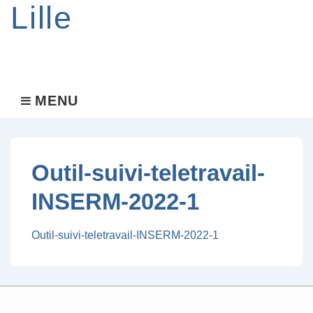
Lille
Main
MENU
MENU
Navigation
Outil-suivi-teletravail-
INSERM-2022-1
Outil-suivi-teletravail-INSERM-2022-1