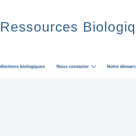
Ressources Biologiq
llections biologiques
Nous contacter
Notre démarc