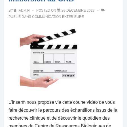
BY
ADMIN
POSTED ON
20 DÉCEMBRE 2023
PUBLIÉ DANS
COMMUNICATION EXTÉRIEURE
L’Inserm nous propose via cette courte vidéo de vous
faire découvrir le parcours des échantillons issus de la
recherche clinique et de découvrir le quotidien des
membres du Centre de Ressources Biologiques de