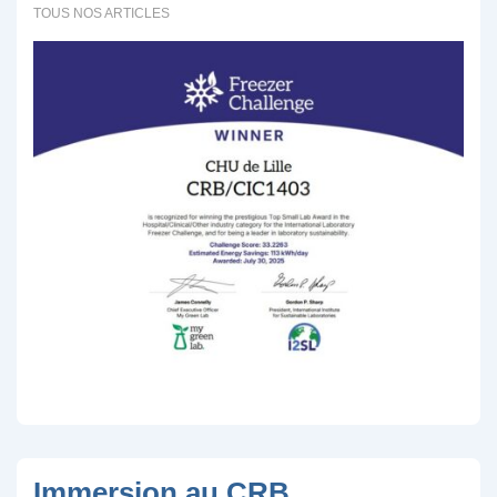
TOUS NOS ARTICLES
Immersion au CRB