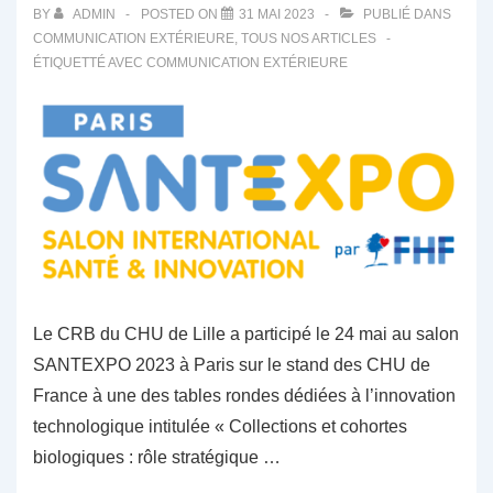
BY
ADMIN
POSTED ON
31 MAI 2023
PUBLIÉ DANS
COMMUNICATION EXTÉRIEURE
,
TOUS NOS ARTICLES
ÉTIQUETTÉ AVEC
COMMUNICATION EXTÉRIEURE
Le CRB du CHU de Lille a participé le 24 mai au salon
SANTEXPO 2023 à Paris sur le stand des CHU de
France à une des tables rondes dédiées à l’innovation
technologique intitulée « Collections et cohortes
biologiques : rôle stratégique …