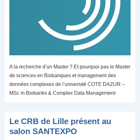
A la recherche d’un Master ? Et pourquoi pas le Master
de sciences en Biobanques et management des
données complexes de l’université COTE DAZUR –
MSc in Biobanks & Complex Data Management-
Le CRB de Lille présent au
salon SANTEXPO