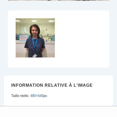
INFORMATION RELATIVE À L'IMAGE
Taille réelle:
480×640
px