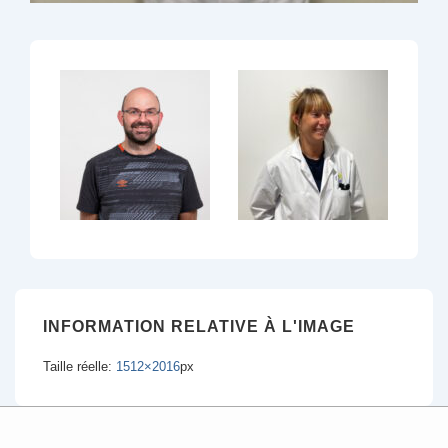
INFORMATION RELATIVE À L'IMAGE
Taille réelle:
1512×2016
px