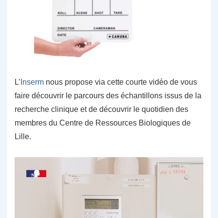
L’
Inserm
nous propose via cette courte vidéo de vous
faire découvrir le parcours des échantillons issus de la
recherche clinique et de découvrir le quotidien des
membres du Centre de Ressources Biologiques de
Lille.