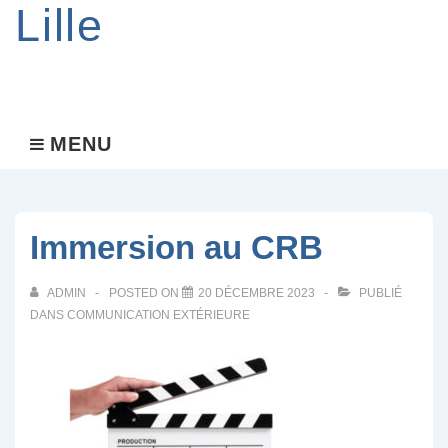
Lille
Main
MENU
MENU
Navigation
Immersion au CRB
ADMIN
POSTED ON
20 DÉCEMBRE 2023
PUBLIÉ
DANS
COMMUNICATION EXTÉRIEURE