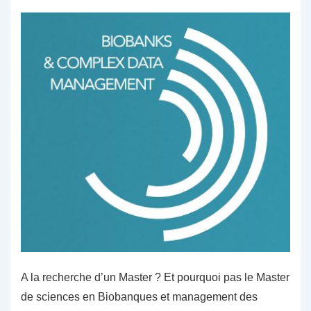
A la recherche d’un Master ? Et pourquoi pas le Master
de sciences en Biobanques et management des