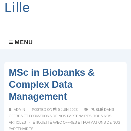
Lille
Main
MENU
MENU
Navigation
MSc in Biobanks &
Complex Data
Management
ADMIN
POSTED ON
5 JUIN 2023
PUBLIÉ DANS
OFFRES ET FORMATIONS DE NOS PARTENAIRES
,
TOUS NOS
ARTICLES
ÉTIQUETTÉ AVEC
OFFRES ET FORMATIONS DE NOS
PARTENAIRES